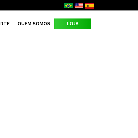
LOJA
RTE
QUEM SOMOS