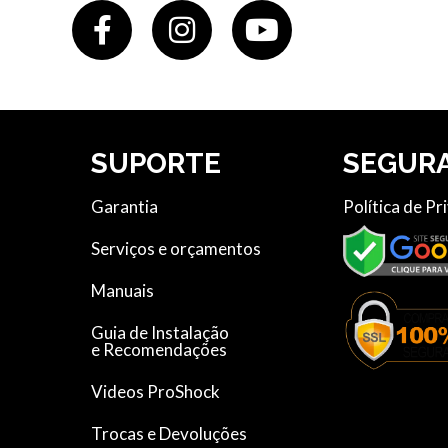
SUPORTE
SEGUR
Garantia
Política de Pr
Serviços e orçamentos
Manuais
Guia de Instalação
e Recomendações
Videos ProShock
Trocas e Devoluções