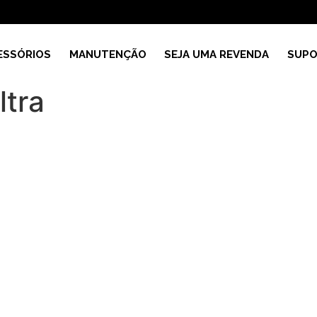
ESSÓRIOS
MANUTENÇÃO
SEJA UMA REVENDA
SUPO
ltra