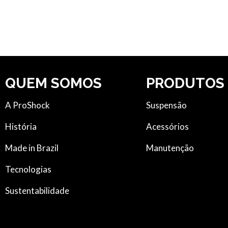
QUEM SOMOS
PRODUTOS
A ProShock
Suspensão
História
Acessórios
Made in Brazil
Manutenção
Tecnologias
Sustentabilidade