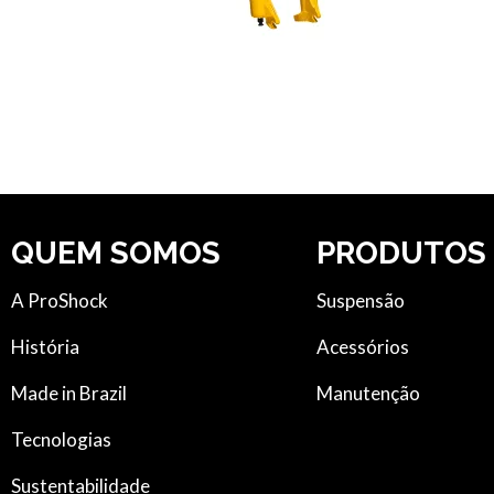
QUEM SOMOS
PRODUTOS
A ProShock
Suspensão
História
Acessórios
Made in Brazil
Manutenção
Tecnologias
Sustentabilidade