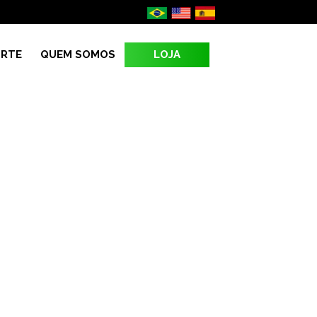
LOJA
RTE
QUEM SOMOS