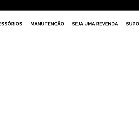
ESSÓRIOS
MANUTENÇÃO
SEJA UMA REVENDA
SUPO