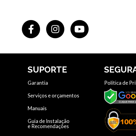
SUPORTE
SEGUR
Garantia
Política de Pr
Serviços e orçamentos
Manuais
Guia de Instalação
e Recomendações