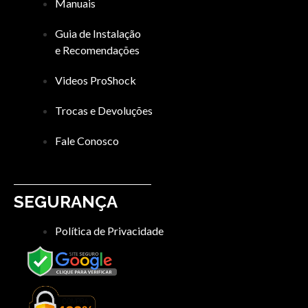
Manuais
Guia de Instalação
e Recomendações
Videos ProShock
Trocas e Devoluções
Fale Conosco
SEGURANÇA
Política de Privacidade