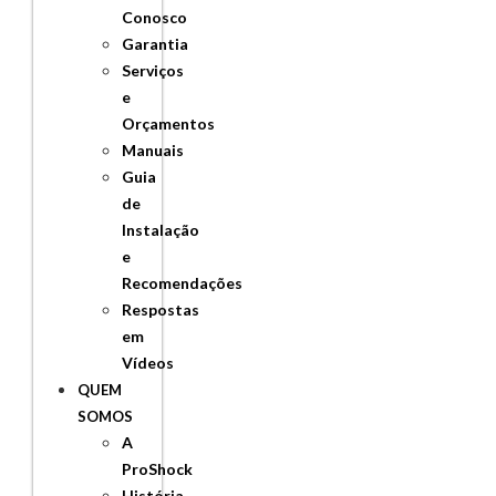
Conosco
Garantia
Serviços
e
Orçamentos
Manuais
Guia
de
Instalação
e
Recomendações
Respostas
em
Vídeos
QUEM
SOMOS
A
ProShock
História