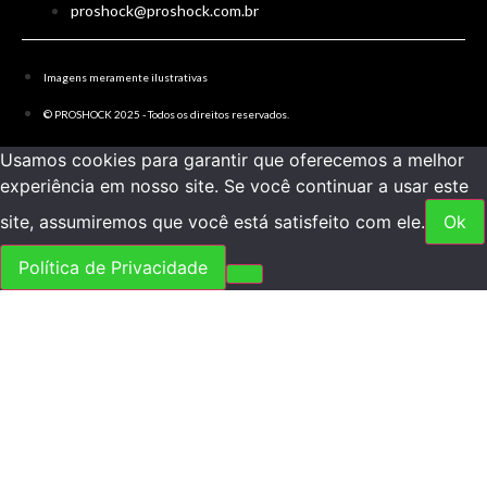
proshock@proshock.com.br
Imagens meramente ilustrativas
© PROSHOCK 2025 - Todos os direitos reservados.
Usamos cookies para garantir que oferecemos a melhor
experiência em nosso site. Se você continuar a usar este
site, assumiremos que você está satisfeito com ele.
Ok
Política de Privacidade