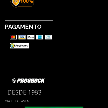
PAGAMENTO
DESDE 1993
ORGULHOSAMENTE