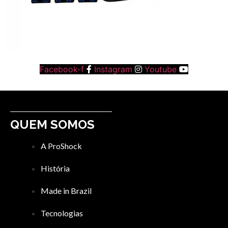
Facebook-f
Instagram
Youtube
QUEM SOMOS
A ProShock
História
Made in Brazil
Tecnologias