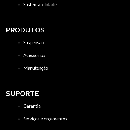
Sustentabilidade
PRODUTOS
Suspensão
Acessórios
Manutenção
SUPORTE
Garantia
Serviços e orçamentos