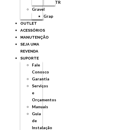
TR
Gravel
Grap
OUTLET
ACESSÓRIOS
MANUTENÇÃO
SEJA UMA
REVENDA
SUPORTE
Fale
Conosco
Garantia
Serviços
e
Orçamentos
Manuais
Guia
de
Instalação