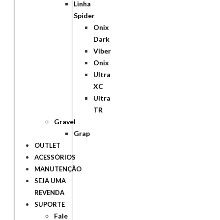
Linha
Spider
Onix
Dark
Viber
Onix
Ultra
XC
Ultra
TR
Gravel
Grap
OUTLET
ACESSÓRIOS
MANUTENÇÃO
SEJA UMA
REVENDA
SUPORTE
Fale