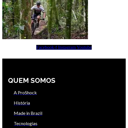
Facebook-f
Instagram
Youtube
QUEM SOMOS
A ProShock
História
Made in Brazil
Tecnologias