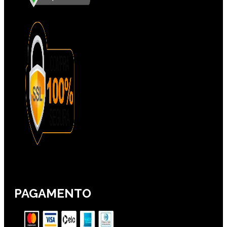
PAGAMENTO