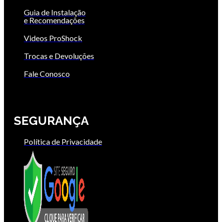
Guia de Instalação
e Recomendações
Videos ProShock
Trocas e Devoluções
Fale Conosco
SEGURANÇA
Política de Privacidade