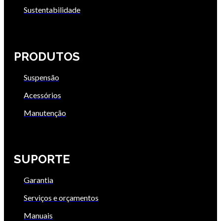
Sustentabilidade
PRODUTOS
Suspensão
Acessórios
Manutenção
SUPORTE
Garantia
Serviços e orçamentos
Manuais