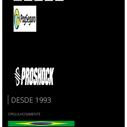
DESDE 1993
ORGULHOSAMENTE