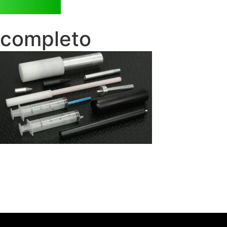
completo