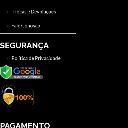
Trocas e Devoluções
Fale Conosco
SEGURANÇA
Política de Privacidade
PAGAMENTO