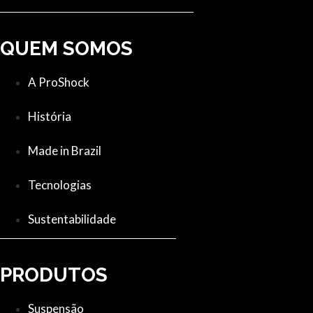
QUEM SOMOS
A ProShock
História
Made in Brazil
Tecnologias
Sustentabilidade
PRODUTOS
Suspensão