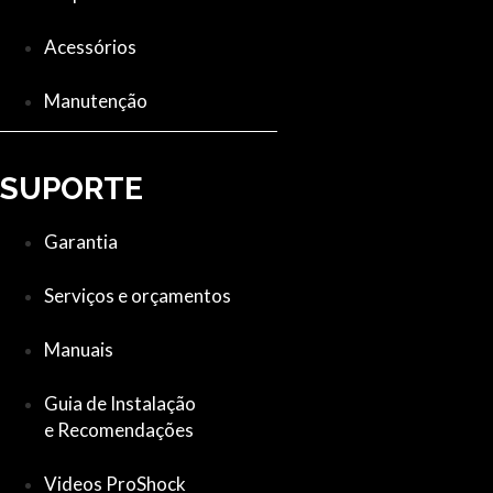
Acessórios
Manutenção
SUPORTE
Garantia
Serviços e orçamentos
Manuais
Guia de Instalação
e Recomendações
Videos ProShock