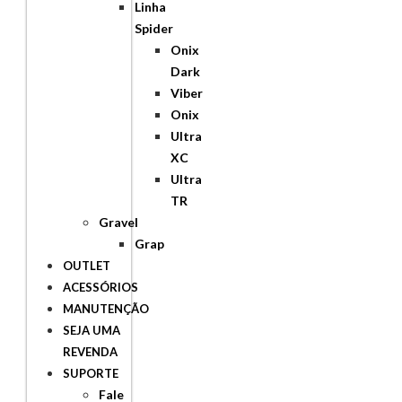
Linha
Spider
Onix
Dark
Viber
Onix
Ultra
XC
Ultra
TR
Gravel
Grap
OUTLET
ACESSÓRIOS
MANUTENÇÃO
SEJA UMA
REVENDA
SUPORTE
Fale