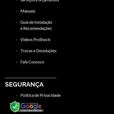
Manuais
Guia de Instalação
e Recomendações
Videos ProShock
Trocas e Devoluções
Fale Conosco
SEGURANÇA
Política de Privacidade