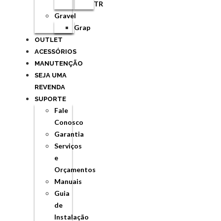
TR
Gravel
Grap
OUTLET
ACESSÓRIOS
MANUTENÇÃO
SEJA UMA
REVENDA
SUPORTE
Fale
Conosco
Garantia
Serviços
e
Orçamentos
Manuais
Guia
de
Instalação