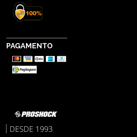
PAGAMENTO
DESDE 1993