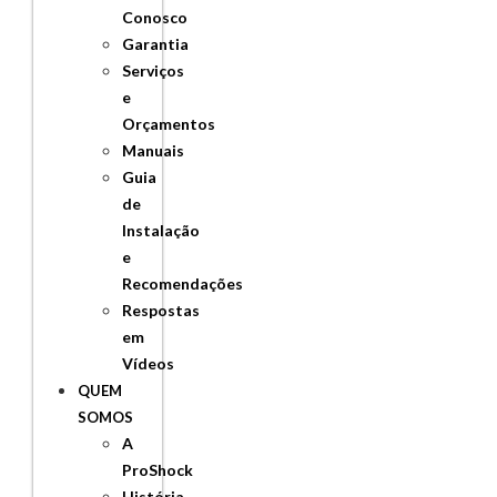
Conosco
Garantia
Serviços
e
Orçamentos
Manuais
Guia
de
Instalação
e
Recomendações
Respostas
em
Vídeos
QUEM
SOMOS
A
ProShock
História