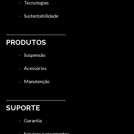
Tecnologias
Sustentabilidade
PRODUTOS
Suspensão
Acessórios
Manutenção
SUPORTE
Garantia
Serviços e orçamentos