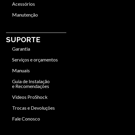
Acessórios
Manutenção
SUPORTE
Garantia
Serviços e orçamentos
Manuais
Guia de Instalação
e Recomendações
Videos ProShock
Trocas e Devoluções
Fale Conosco