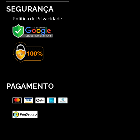
SEGURANÇA
Política de Privacidade
PAGAMENTO