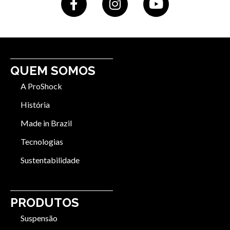
QUEM SOMOS
A ProShock
História
Made in Brazil
Tecnologias
Sustentabilidade
PRODUTOS
Suspensão