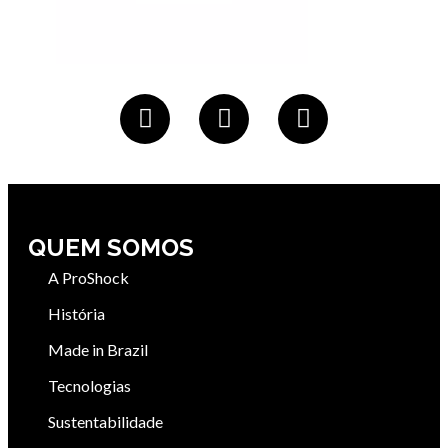
QUEM SOMOS
A ProShock
História
Made in Brazil
Tecnologias
Sustentabilidade