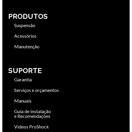
PRODUTOS
Suspensão
Acessórios
Manutenção
SUPORTE
Garantia
Serviços e orçamentos
Manuais
Guia de Instalação
e Recomendações
Videos ProShock