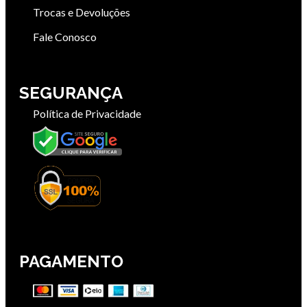
Trocas e Devoluções
Fale Conosco
SEGURANÇA
Política de Privacidade
PAGAMENTO