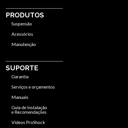
PRODUTOS
Suspensão
Acessórios
Manutenção
SUPORTE
Garantia
Serviços e orçamentos
Manuais
Guia de Instalação
e Recomendações
Videos ProShock