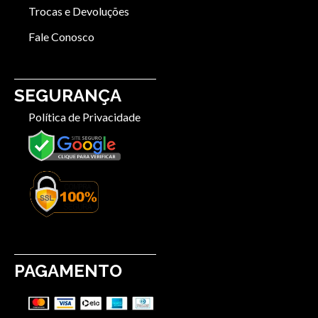
Trocas e Devoluções
Fale Conosco
SEGURANÇA
Política de Privacidade
PAGAMENTO