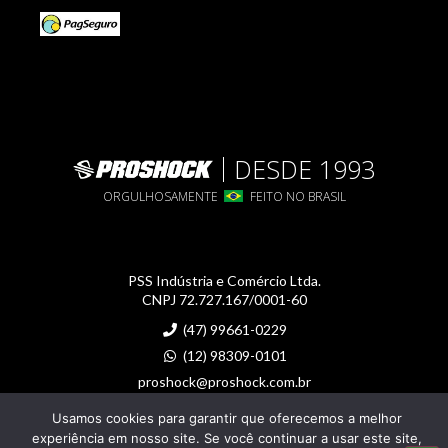
DESDE 1993
ORGULHOSAMENTE
FEITO NO BRASIL
PSS Indústria e Comércio Ltda.
CNPJ 72.727.167/0001-60
(47) 99661-0229
(12) 98309-0101
proshock@proshock.com.br
Usamos cookies para garantir que oferecemos a melhor
Imagens meramente ilustrativas
experiência em nosso site. Se você continuar a usar este site,