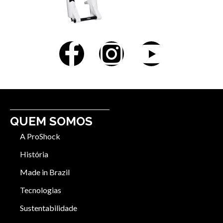
QUEM SOMOS
A ProShock
História
Made in Brazil
Tecnologias
Sustentabilidade