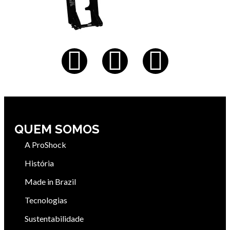
QUEM SOMOS
A ProShock
História
Made in Brazil
Tecnologias
Sustentabilidade