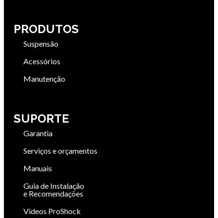
PRODUTOS
Suspensão
Acessórios
Manutenção
SUPORTE
Garantia
Serviços e orçamentos
Manuais
Guia de Instalação
e Recomendações
Videos ProShock