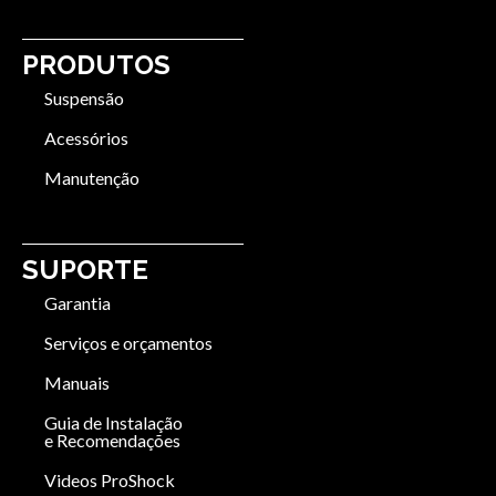
PRODUTOS
Suspensão
Acessórios
Manutenção
SUPORTE
Garantia
Serviços e orçamentos
Manuais
Guia de Instalação
e Recomendações
Videos ProShock