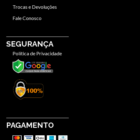
Trocas e Devoluções
Fale Conosco
SEGURANÇA
Política de Privacidade
PAGAMENTO