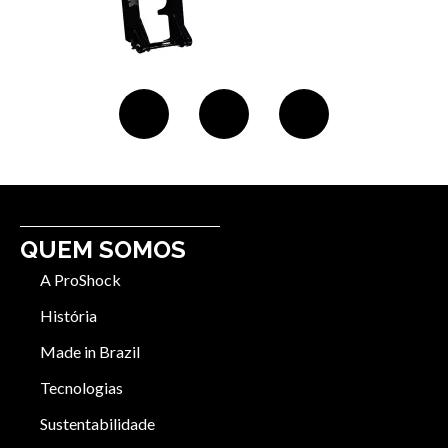
QUEM SOMOS
A ProShock
História
Made in Brazil
Tecnologias
Sustentabilidade