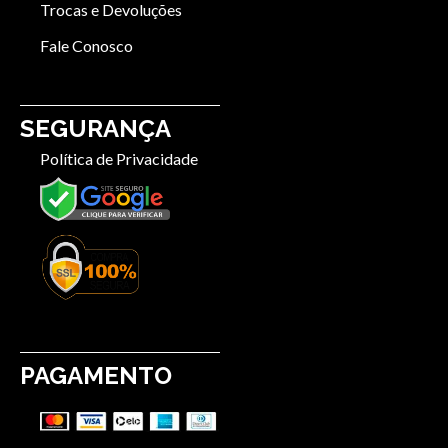
Trocas e Devoluções
Fale Conosco
SEGURANÇA
Política de Privacidade
PAGAMENTO