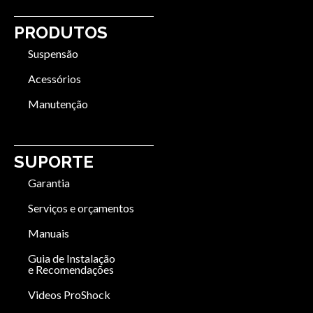
PRODUTOS
Suspensão
Acessórios
Manutenção
SUPORTE
Garantia
Serviços e orçamentos
Manuais
Guia de Instalação
e Recomendações
Videos ProShock