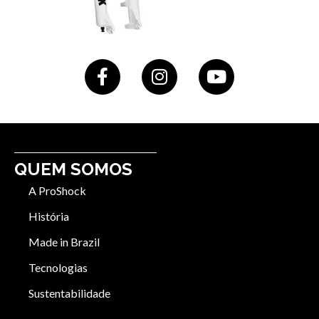
QUEM SOMOS
A ProShock
História
Made in Brazil
Tecnologias
Sustentabilidade