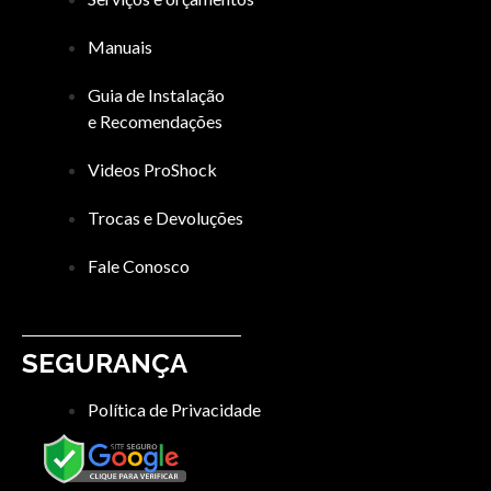
Manuais
Guia de Instalação
e Recomendações
Videos ProShock
Trocas e Devoluções
Fale Conosco
SEGURANÇA
Política de Privacidade