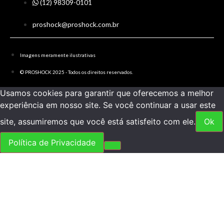
(12) 98309-0101
proshock@proshock.com.br
Imagens meramente ilustrativas
© PROSHOCK 2025 - Todos os direitos reservados.
Usamos cookies para garantir que oferecemos a melhor
experiência em nosso site. Se você continuar a usar este
site, assumiremos que você está satisfeito com ele.
Ok
Política de Privacidade