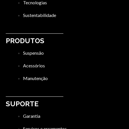
Tecnologias
Sustentabilidade
PRODUTOS
Suspensão
Acessórios
Manutenção
SUPORTE
Garantia
Serviços e orçamentos