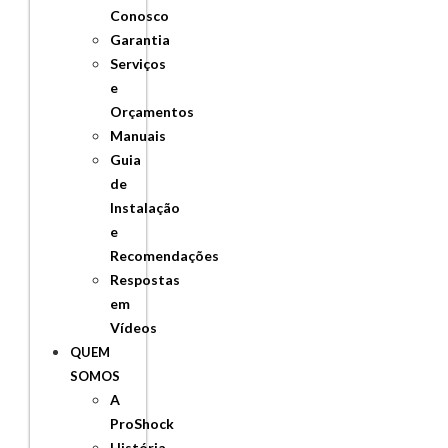
Conosco
Garantia
Serviços
e
Orçamentos
Manuais
Guia
de
Instalação
e
Recomendações
Respostas
em
Vídeos
QUEM
SOMOS
A
ProShock
História