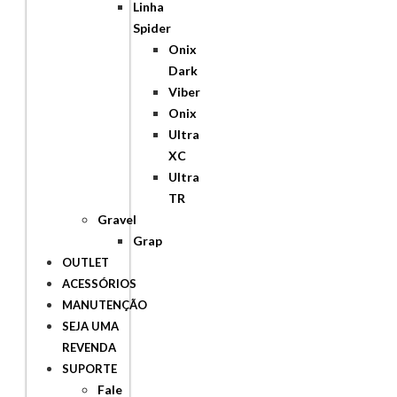
Linha
Spider
Onix
Dark
Viber
Onix
Ultra
XC
Ultra
TR
Gravel
Grap
OUTLET
ACESSÓRIOS
MANUTENÇÃO
SEJA UMA
REVENDA
SUPORTE
Fale