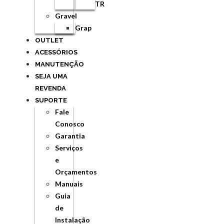
TR
Gravel
Grap
OUTLET
ACESSÓRIOS
MANUTENÇÃO
SEJA UMA
REVENDA
SUPORTE
Fale
Conosco
Garantia
Serviços
e
Orçamentos
Manuais
Guia
de
Instalação