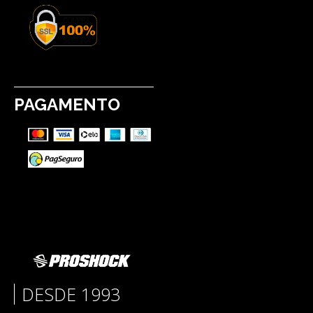
PAGAMENTO
DESDE 1993