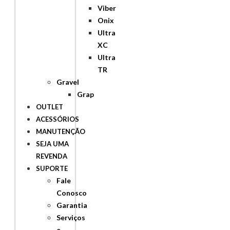
Viber
Onix
Ultra
XC
Ultra
TR
Gravel
Grap
OUTLET
ACESSÓRIOS
MANUTENÇÃO
SEJA UMA
REVENDA
SUPORTE
Fale
Conosco
Garantia
Serviços
e