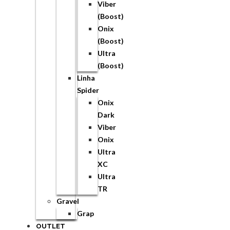
Viber
(Boost)
Onix
(Boost)
Ultra
(Boost)
Linha
Spider
Onix
Dark
Viber
Onix
Ultra
XC
Ultra
TR
Gravel
Grap
OUTLET