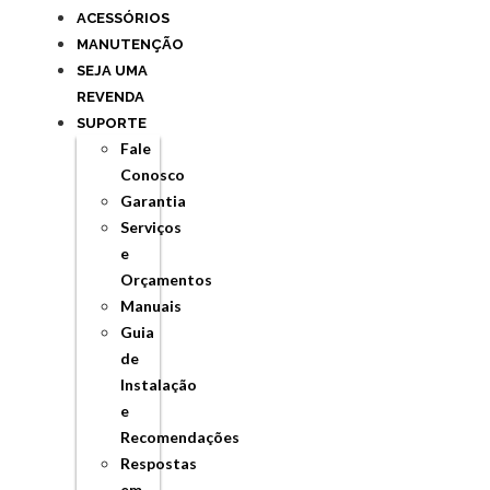
ACESSÓRIOS
MANUTENÇÃO
SEJA UMA
REVENDA
SUPORTE
Fale
Conosco
Garantia
Serviços
e
Orçamentos
Manuais
Guia
de
Instalação
e
Recomendações
Respostas
em