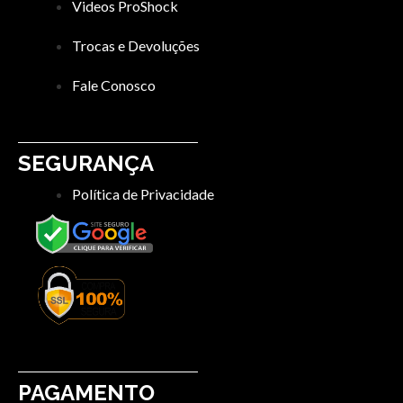
Videos ProShock
Trocas e Devoluções
Fale Conosco
SEGURANÇA
Política de Privacidade
PAGAMENTO