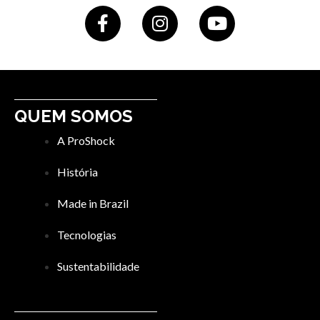
QUEM SOMOS
A ProShock
História
Made in Brazil
Tecnologias
Sustentabilidade