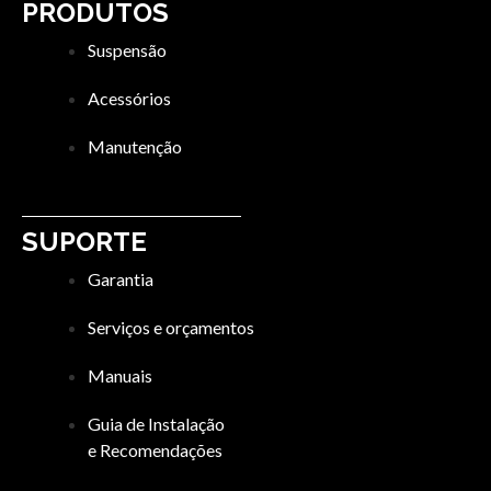
PRODUTOS
Suspensão
Acessórios
Manutenção
SUPORTE
Garantia
Serviços e orçamentos
Manuais
Guia de Instalação
e Recomendações