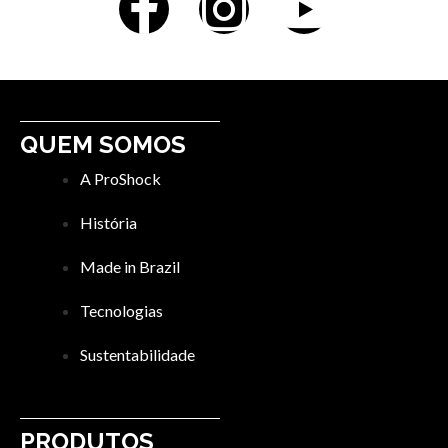
QUEM SOMOS
A ProShock
História
Made in Brazil
Tecnologias
Sustentabilidade
PRODUTOS