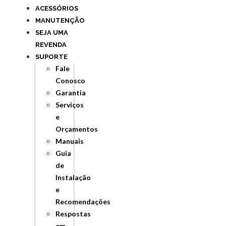
ACESSÓRIOS
MANUTENÇÃO
SEJA UMA
REVENDA
SUPORTE
Fale
Conosco
Garantia
Serviços
e
Orçamentos
Manuais
Guia
de
Instalação
e
Recomendações
Respostas
em