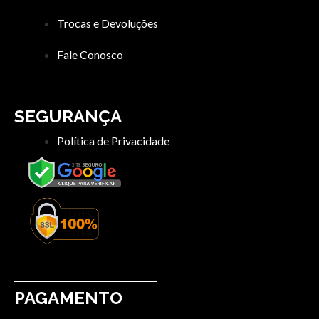
Trocas e Devoluções
Fale Conosco
SEGURANÇA
Política de Privacidade
PAGAMENTO