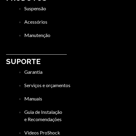
Suspensão
Acessórios
Manutenção
SUPORTE
Garantia
Serviços e orçamentos
Manuais
Guia de Instalação
e Recomendações
Videos ProShock