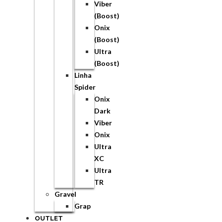
Viber
(Boost)
Onix
(Boost)
Ultra
(Boost)
Linha
Spider
Onix
Dark
Viber
Onix
Ultra
XC
Ultra
TR
Gravel
Grap
OUTLET