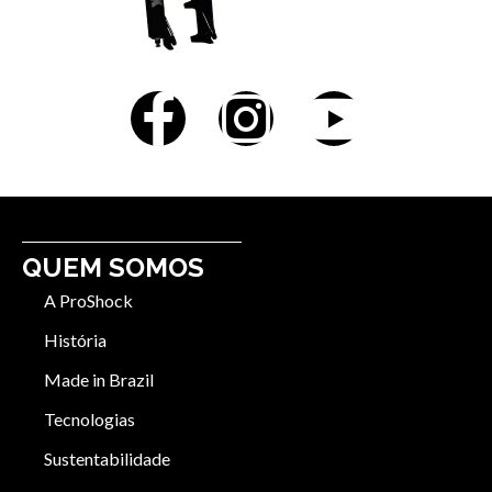
QUEM SOMOS
A ProShock
História
Made in Brazil
Tecnologias
Sustentabilidade