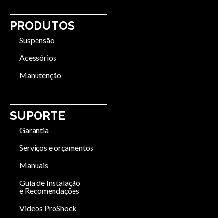
PRODUTOS
Suspensão
Acessórios
Manutenção
SUPORTE
Garantia
Serviços e orçamentos
Manuais
Guia de Instalação
e Recomendações
Videos ProShock