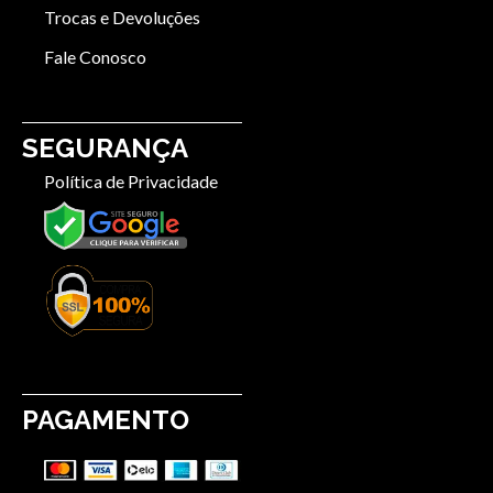
Trocas e Devoluções
Fale Conosco
SEGURANÇA
Política de Privacidade
PAGAMENTO