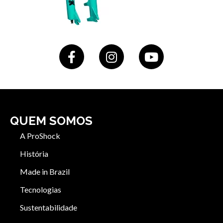
QUEM SOMOS
A ProShock
História
Made in Brazil
Tecnologias
Sustentabilidade