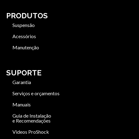
PRODUTOS
Suspensão
Acessórios
Manutenção
SUPORTE
Garantia
Serviços e orçamentos
Manuais
Guia de Instalação
e Recomendações
Videos ProShock