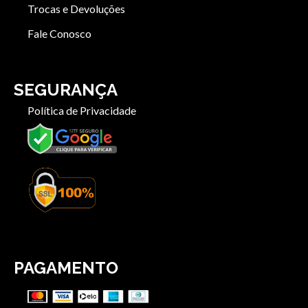
Trocas e Devoluções
Fale Conosco
SEGURANÇA
Política de Privacidade
PAGAMENTO