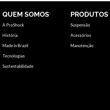
QUEM SOMOS
PRODUTOS
A ProShock
Suspensão
História
Acessórios
Made in Brazil
Manutenção
Tecnologias
Sustentabilidade