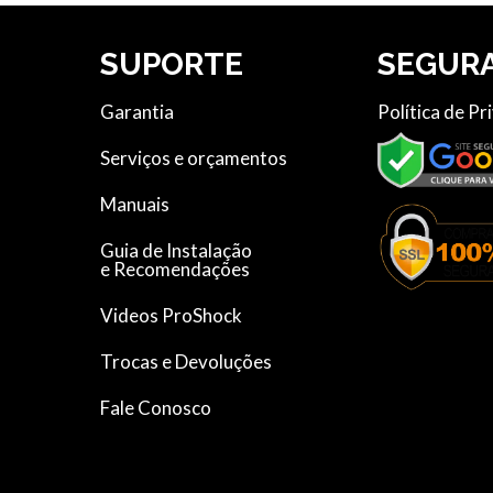
SUPORTE
SEGUR
Garantia
Política de Pr
Serviços e orçamentos
Manuais
Guia de Instalação
e Recomendações
Videos ProShock
Trocas e Devoluções
Fale Conosco