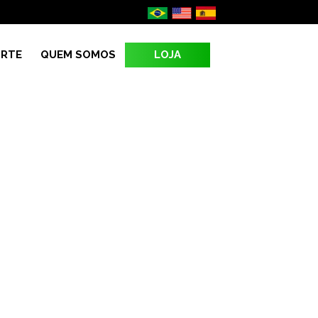
LOJA
RTE
QUEM SOMOS