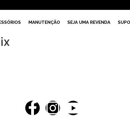
ESSÓRIOS
MANUTENÇÃO
SEJA UMA REVENDA
SUPO
ix