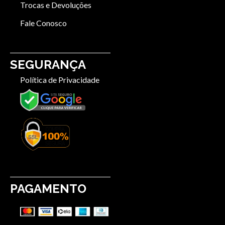
Trocas e Devoluções
Fale Conosco
SEGURANÇA
Política de Privacidade
PAGAMENTO