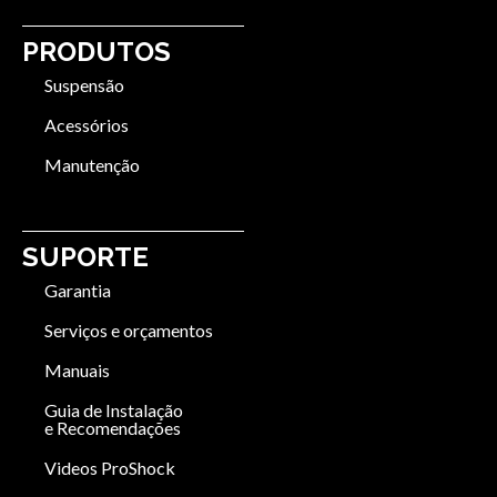
PRODUTOS
Suspensão
Acessórios
Manutenção
SUPORTE
Garantia
Serviços e orçamentos
Manuais
Guia de Instalação
e Recomendações
Videos ProShock