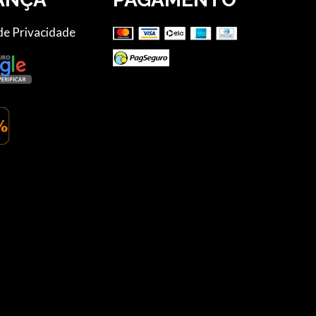
 de Privacidade