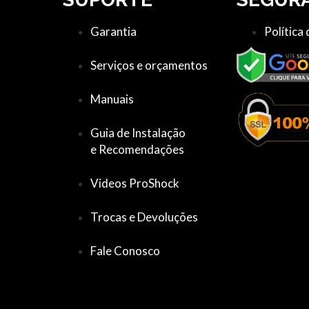
Garantia
Política
Serviços e orçamentos
Manuais
Guia de Instalação
e Recomendações
Videos ProShock
Trocas e Devoluções
Fale Conosco