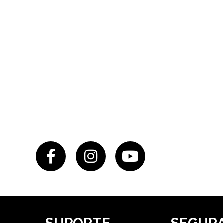
SUPORTE
SEGUR