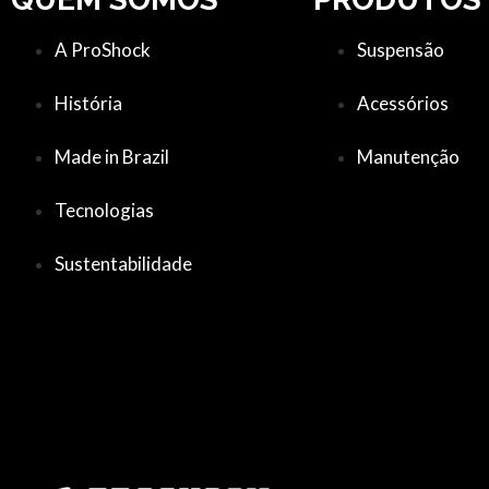
A ProShock
Suspensão
História
Acessórios
Made in Brazil
Manutenção
Tecnologias
Sustentabilidade