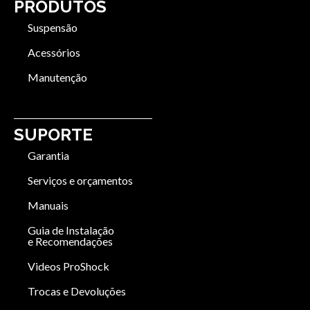
PRODUTOS
Suspensão
Acessórios
Manutenção
SUPORTE
Garantia
Serviços e orçamentos
Manuais
Guia de Instalação
e Recomendações
Videos ProShock
Trocas e Devoluções