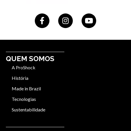
QUEM SOMOS
A ProShock
História
Made in Brazil
Tecnologias
Sustentabilidade