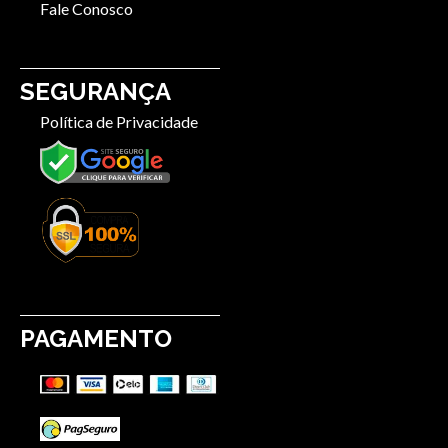
Fale Conosco
SEGURANÇA
Política de Privacidade
PAGAMENTO