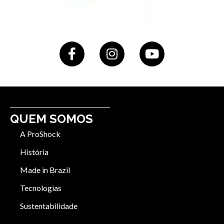
QUEM SOMOS
A ProShock
História
Made in Brazil
Tecnologias
Sustentabilidade