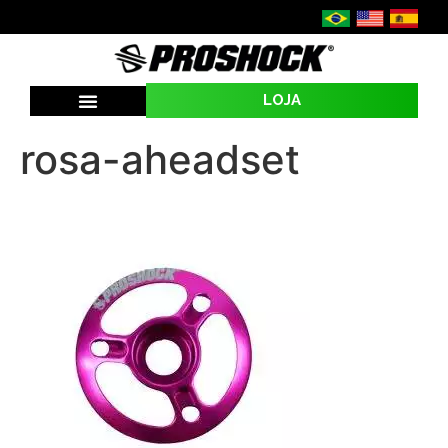
LOJA
rosa-aheadset