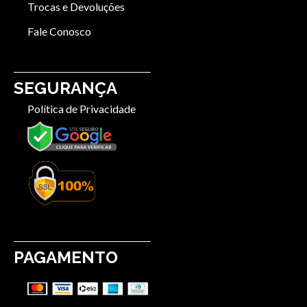
Trocas e Devoluções
Fale Conosco
SEGURANÇA
Política de Privacidade
PAGAMENTO