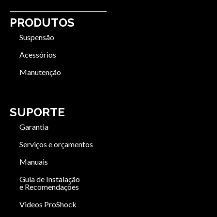
PRODUTOS
Suspensão
Acessórios
Manutenção
SUPORTE
Garantia
Serviços e orçamentos
Manuais
Guia de Instalação
e Recomendações
Videos ProShock