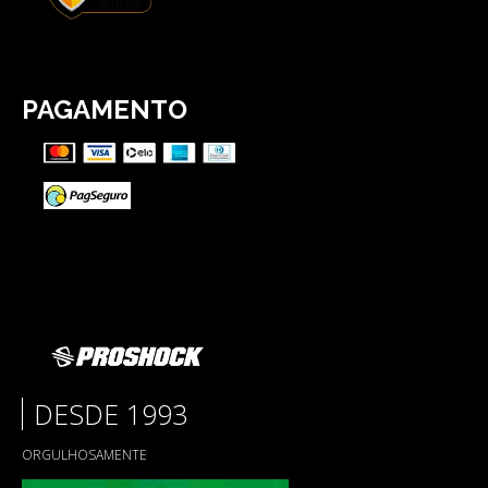
PAGAMENTO
DESDE 1993
ORGULHOSAMENTE