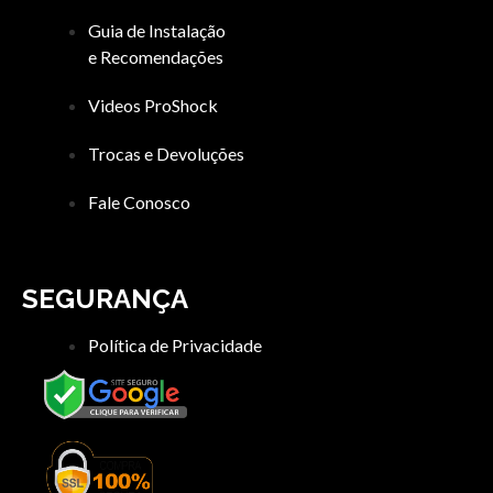
Guia de Instalação
e Recomendações
Videos ProShock
Trocas e Devoluções
Fale Conosco
SEGURANÇA
Política de Privacidade