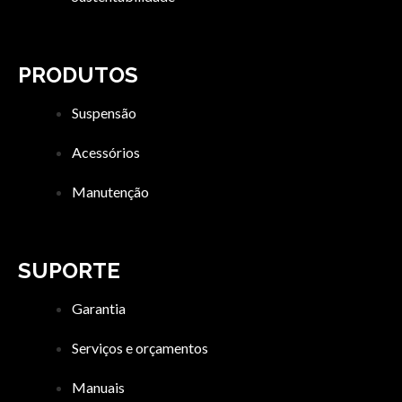
PRODUTOS
Suspensão
Acessórios
Manutenção
SUPORTE
Garantia
Serviços e orçamentos
Manuais