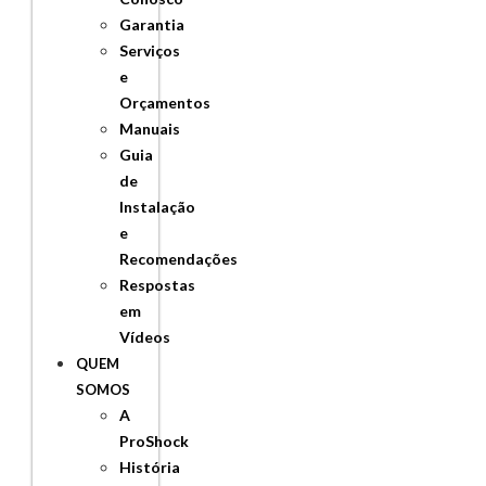
Garantia
Serviços
e
Orçamentos
Manuais
Guia
de
Instalação
e
Recomendações
Respostas
em
Vídeos
QUEM
SOMOS
A
ProShock
História