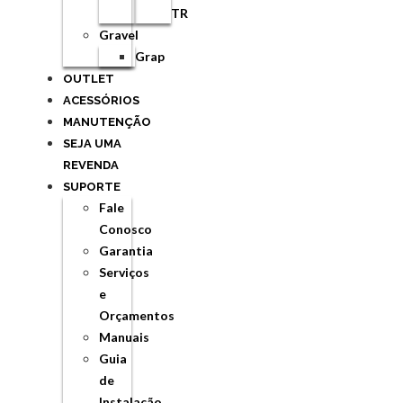
TR
Gravel
Grap
OUTLET
ACESSÓRIOS
MANUTENÇÃO
SEJA UMA
REVENDA
SUPORTE
Fale
Conosco
Garantia
Serviços
e
Orçamentos
Manuais
Guia
de
Instalação