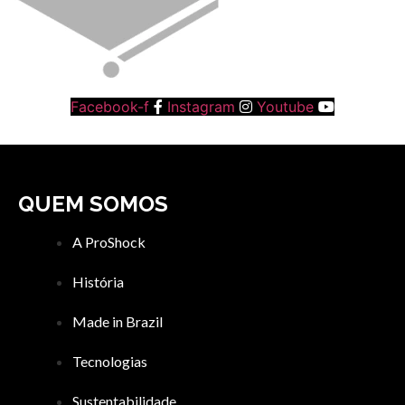
Facebook-f
Instagram
Youtube
QUEM SOMOS
A ProShock
História
Made in Brazil
Tecnologias
Sustentabilidade