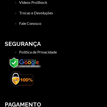
Videos ProShock
Trocas e Devoluções
Fale Conosco
SEGURANÇA
Política de Privacidade
PAGAMENTO