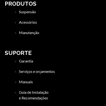
PRODUTOS
Suspensão
Acessórios
Manutenção
SUPORTE
Garantia
Serviços e orçamentos
Manuais
Guia de Instalação
e Recomendações