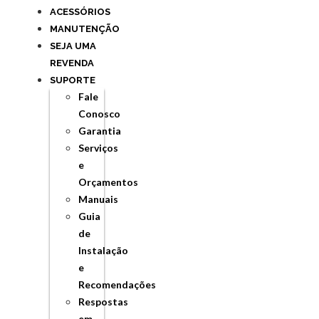
ACESSÓRIOS
MANUTENÇÃO
SEJA UMA
REVENDA
SUPORTE
Fale
Conosco
Garantia
Serviços
e
Orçamentos
Manuais
Guia
de
Instalação
e
Recomendações
Respostas
em