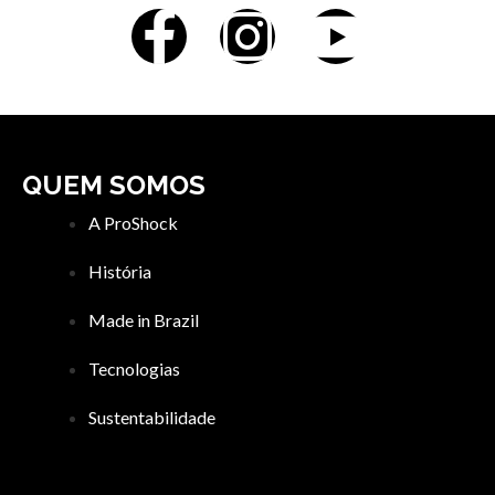
QUEM SOMOS
A ProShock
História
Made in Brazil
Tecnologias
Sustentabilidade