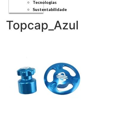
Tecnologias
Sustentabilidade
Topcap_Azul