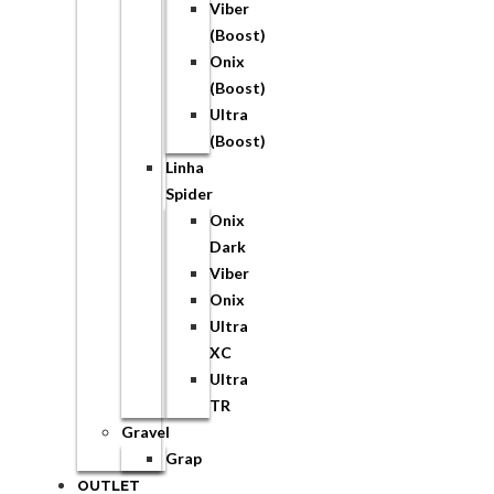
Viber
(Boost)
Onix
(Boost)
Ultra
(Boost)
Linha
Spider
Onix
Dark
Viber
Onix
Ultra
XC
Ultra
TR
Gravel
Grap
OUTLET