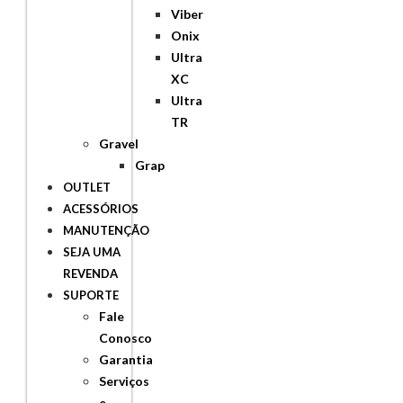
Viber
Onix
Ultra
XC
Ultra
TR
Gravel
Grap
OUTLET
ACESSÓRIOS
MANUTENÇÃO
SEJA UMA
REVENDA
SUPORTE
Fale
Conosco
Garantia
Serviços
e