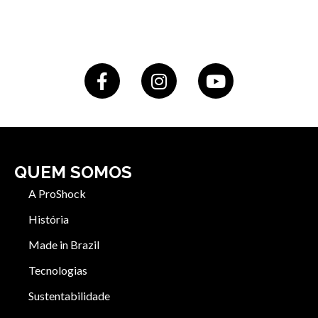
QUEM SOMOS
A ProShock
História
Made in Brazil
Tecnologias
Sustentabilidade