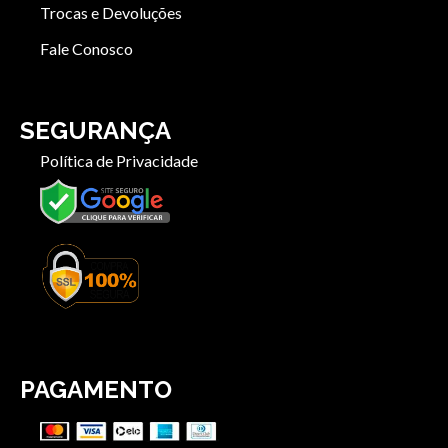
Trocas e Devoluções
Fale Conosco
SEGURANÇA
Política de Privacidade
PAGAMENTO