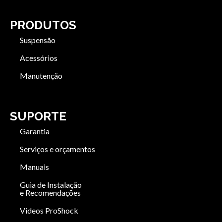
PRODUTOS
Suspensão
Acessórios
Manutenção
SUPORTE
Garantia
Serviços e orçamentos
Manuais
Guia de Instalação
e Recomendações
Videos ProShock