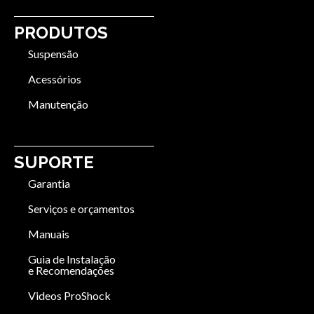
PRODUTOS
Suspensão
Acessórios
Manutenção
SUPORTE
Garantia
Serviços e orçamentos
Manuais
Guia de Instalação
e Recomendações
Videos ProShock