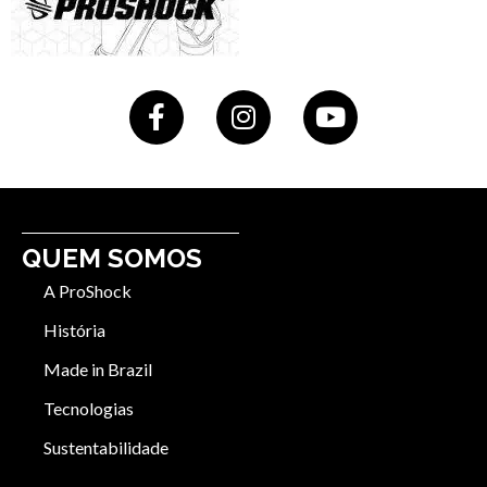
QUEM SOMOS
A ProShock
História
Made in Brazil
Tecnologias
Sustentabilidade