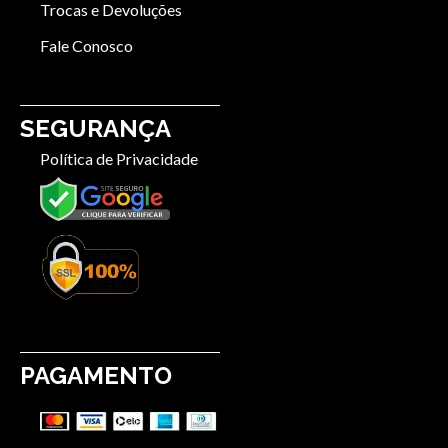
Trocas e Devoluções
Fale Conosco
SEGURANÇA
Política de Privacidade
PAGAMENTO