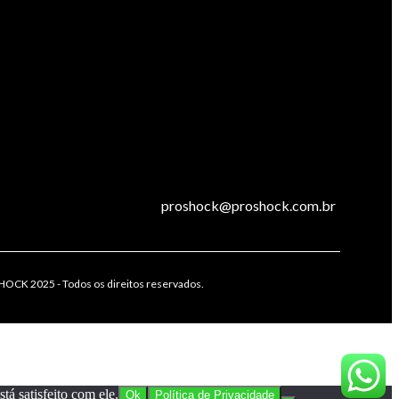
proshock@proshock.com.br
OCK 2025 - Todos os direitos reservados.
á satisfeito com ele.
Ok
Política de Privacidade