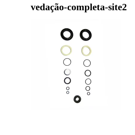
vedação-completa-site2