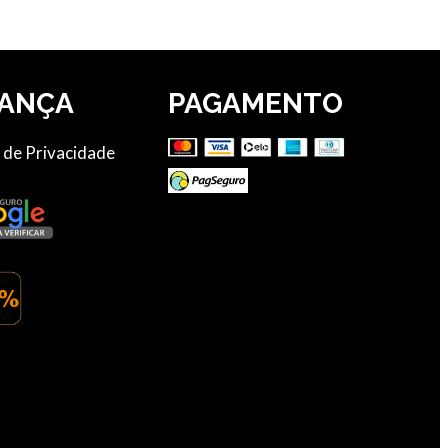
ANÇA
PAGAMENTO
a de Privacidade