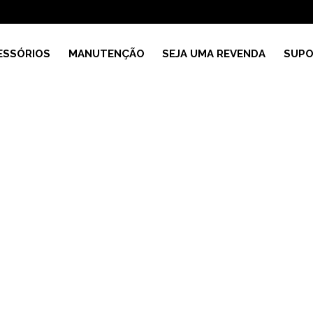
ESSÓRIOS
MANUTENÇÃO
SEJA UMA REVENDA
SUPO