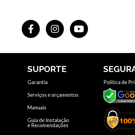
SUPORTE
SEGUR
Garantia
Política de Pr
Serviços e orçamentos
Manuais
Guia de Instalação
e Recomendações