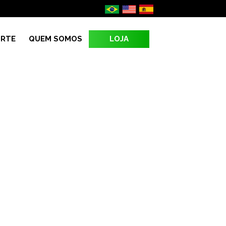
LOJA
RTE
QUEM SOMOS