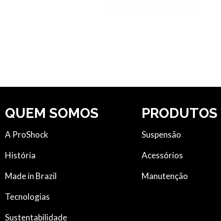
QUEM SOMOS
PRODUTOS
A ProShock
Suspensão
História
Acessórios
Made in Brazil
Manutenção
Tecnologias
Sustentabilidade