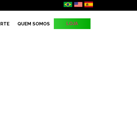
LOJA
RTE
QUEM SOMOS