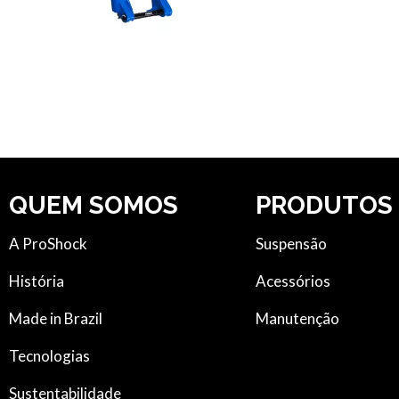
QUEM SOMOS
PRODUTOS
A ProShock
Suspensão
História
Acessórios
Made in Brazil
Manutenção
Tecnologias
Sustentabilidade