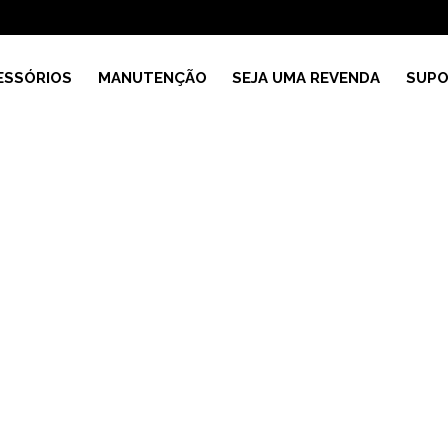
ESSÓRIOS
MANUTENÇÃO
SEJA UMA REVENDA
SUPO