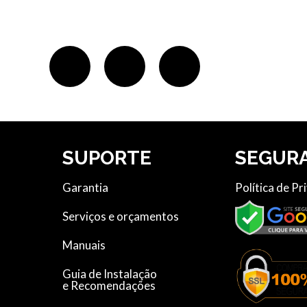
SUPORTE
SEGUR
Garantia
Política de Pr
Serviços e orçamentos
Manuais
Guia de Instalação
e Recomendações