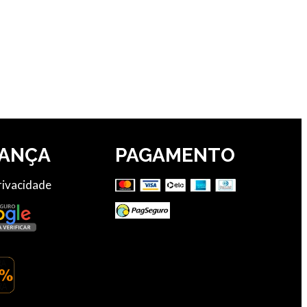
ANÇA
PAGAMENTO
Privacidade