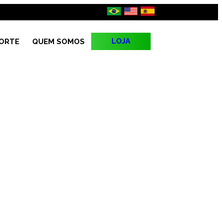
LOJA
ORTE
QUEM SOMOS