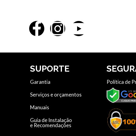
S
SUPORTE
SEGUR
Garantia
Política de 
Serviços e orçamentos
Manuais
Guia de Instalação
e Recomendações