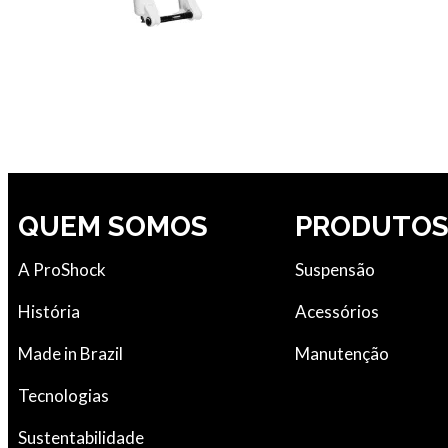
QUEM SOMOS
PRODUTO
A ProShock
Suspensão
História
Acessórios
Made in Brazil
Manutenção
Tecnologias
Sustentabilidade