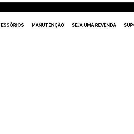
CESSÓRIOS
MANUTENÇÃO
SEJA UMA REVENDA
SUP