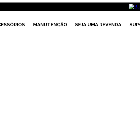
CESSÓRIOS
MANUTENÇÃO
SEJA UMA REVENDA
SUP