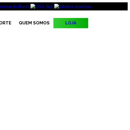
LOJA
ORTE
QUEM SOMOS