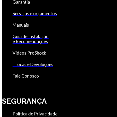
Garantia
Serviços e orçamentos
Manuais
Guia de Instalação
e Recomendações
Videos ProShock
Trocas e Devoluções
Fale Conosco
SEGURANÇA
Política de Privacidade