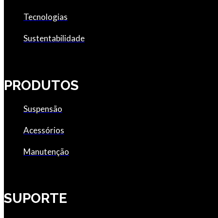
Tecnologias
Sustentabilidade
PRODUTOS
Suspensão
Acessórios
Manutenção
SUPORTE