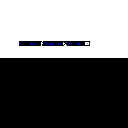
Facebook-f
Instagram
Youtube