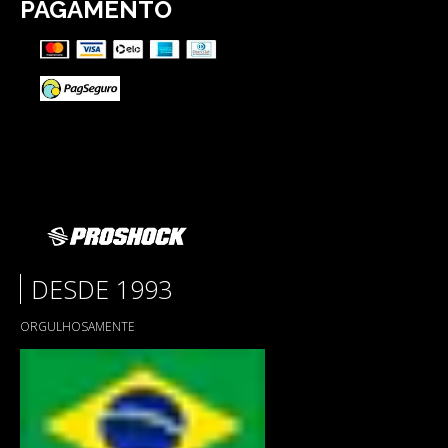
PAGAMENTO
DESDE 1993
ORGULHOSAMENTE