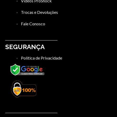
Videos ProShock
Trocas e Devoluções
Fale Conosco
SEGURANÇA
Política de Privacidade