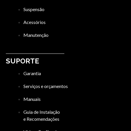
Suspensão
Acessórios
Manutenção
SUPORTE
Garantia
Serviços e orçamentos
Manuais
Guia de Instalação
e Recomendações