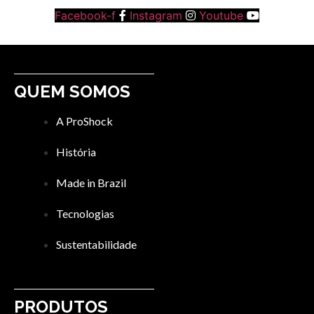
Facebook-f
Instagram
Youtube
QUEM SOMOS
A ProShock
História
Made in Brazil
Tecnologias
Sustentabilidade
PRODUTOS