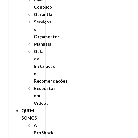
Conosco
Garantia
Serviços
e
Orçamentos
Manuais
Guia
de
Instalação
e
Recomendações
Respostas
em
Vídeos
QUEM
SOMOS
A
ProShock