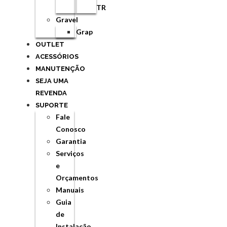
TR
Gravel
Grap
OUTLET
ACESSÓRIOS
MANUTENÇÃO
SEJA UMA
REVENDA
SUPORTE
Fale
Conosco
Garantia
Serviços
e
Orçamentos
Manuais
Guia
de
Instalação