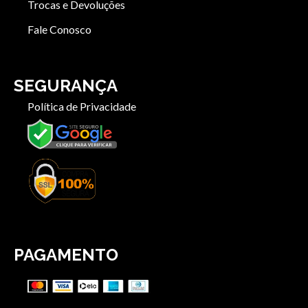
Trocas e Devoluções
Fale Conosco
SEGURANÇA
Política de Privacidade
PAGAMENTO