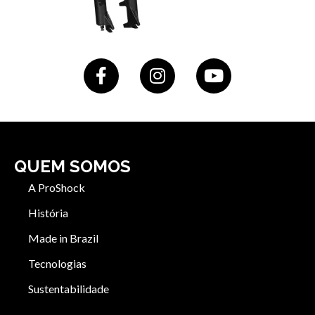
QUEM SOMOS
A ProShock
História
Made in Brazil
Tecnologias
Sustentabilidade