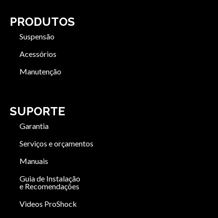
PRODUTOS
Suspensão
Acessórios
Manutenção
SUPORTE
Garantia
Serviços e orçamentos
Manuais
Guia de Instalação
e Recomendações
Videos ProShock