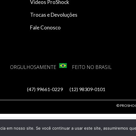
Videos ProShock
Trocas e Devoluções
Fale Conosco
ORGULHOSAMENTE
FEITO NO BRASIL
(47) 99661-0229
(12) 98309-0101
© PROSHOCK 
a em nosso site. Se você continuar a usar este site, assumiremos que 