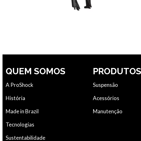
QUEM SOMOS
PRODUTO
A ProShock
Suspensão
História
Acessórios
Made in Brazil
Manutenção
Tecnologias
Sustentabilidade