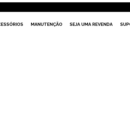
CESSÓRIOS
MANUTENÇÃO
SEJA UMA REVENDA
SUP