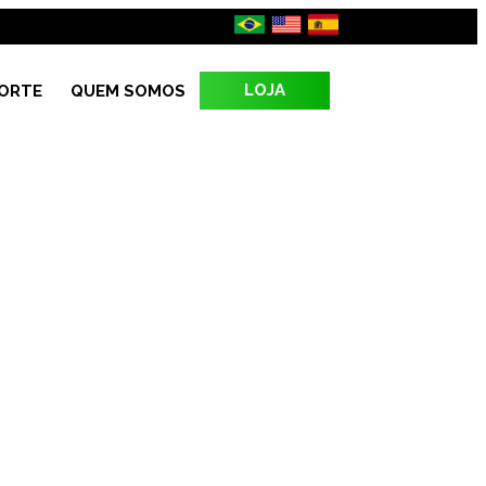
LOJA
ORTE
QUEM SOMOS