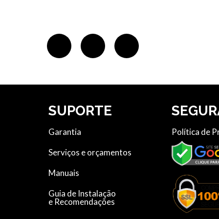
S
SUPORTE
SEGUR
Garantia
Política de 
Serviços e orçamentos
Manuais
Guia de Instalação
e Recomendações