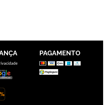
ANÇA
PAGAMENTO
Privacidade