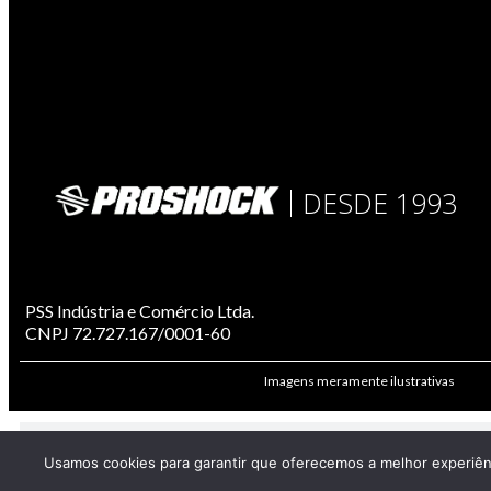
DESDE 1993
PSS Indústria e Comércio Ltda.
CNPJ 72.727.167/0001-60
Imagens meramente ilustrativas
Usamos cookies para garantir que oferecemos a melhor experiênci