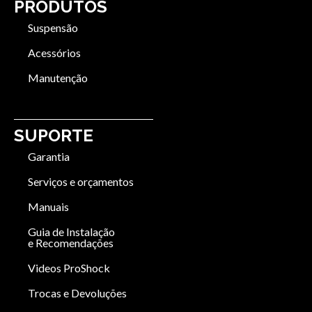
PRODUTOS
Suspensão
Acessórios
Manutenção
SUPORTE
Garantia
Serviços e orçamentos
Manuais
Guia de Instalação
e Recomendações
Videos ProShock
Trocas e Devoluções