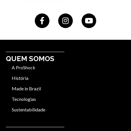
QUEM SOMOS
A ProShock
História
Made in Brazil
Tecnologias
Sustentabilidade