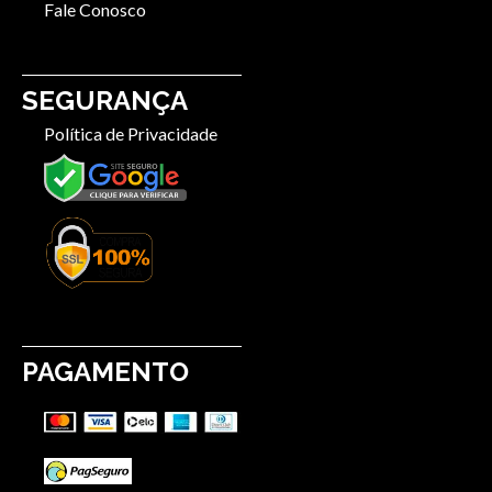
Fale Conosco
SEGURANÇA
Política de Privacidade
PAGAMENTO