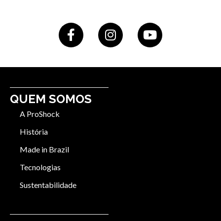
QUEM SOMOS
A ProShock
História
Made in Brazil
Tecnologias
Sustentabilidade