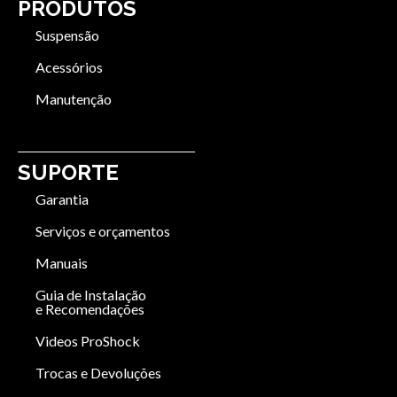
PRODUTOS
Suspensão
Acessórios
Manutenção
SUPORTE
Garantia
Serviços e orçamentos
Manuais
Guia de Instalação
e Recomendações
Videos ProShock
Trocas e Devoluções