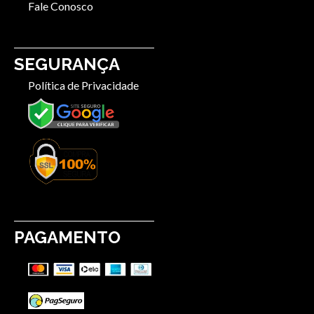
Fale Conosco
SEGURANÇA
Política de Privacidade
PAGAMENTO