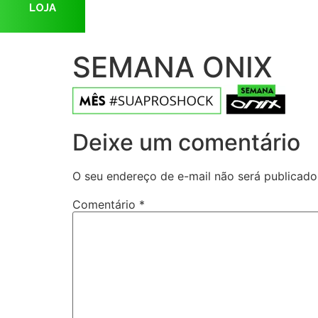
LOJA
SEMANA ONIX
Deixe um comentário
O seu endereço de e-mail não será publicado
Comentário
*