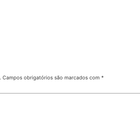
.
Campos obrigatórios são marcados com
*