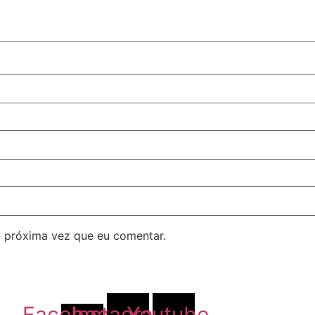
 próxima vez que eu comentar.
Facebook-
Instagram
Youtube