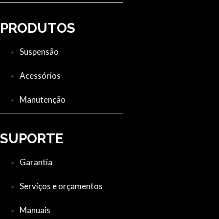
PRODUTOS
Suspensão
Acessórios
Manutenção
SUPORTE
Garantia
Serviços e orçamentos
Manuais