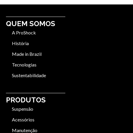
QUEM SOMOS
A ProShock
História
Made in Brazil
Tecnologias
Sustentabilidade
PRODUTOS
Suspensão
Acessórios
Manutenção