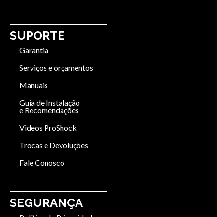
SUPORTE
Garantia
Serviços e orçamentos
Manuais
Guia de Instalação
e Recomendações
Videos ProShock
Trocas e Devoluções
Fale Conosco
SEGURANÇA