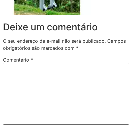
Deixe um comentário
O seu endereço de e-mail não será publicado.
Campos
obrigatórios são marcados com
*
Comentário
*