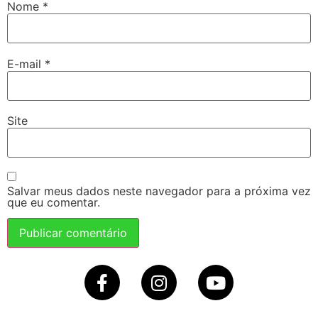
Nome
*
E-mail
*
Site
Salvar meus dados neste navegador para a próxima vez
que eu comentar.