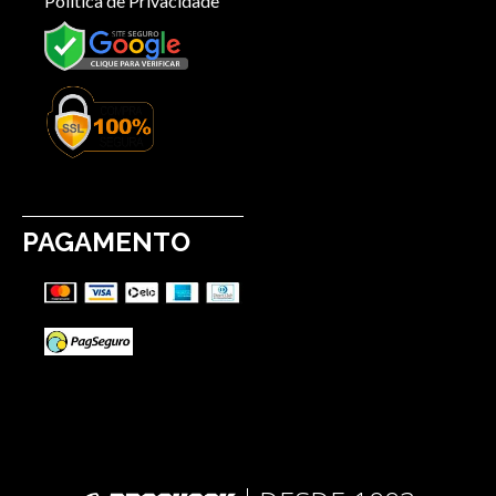
Política de Privacidade
PAGAMENTO