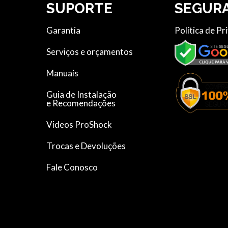
SUPORTE
SEGUR
Garantia
Política de Pr
Serviços e orçamentos
Manuais
Guia de Instalação
e Recomendações
Videos ProShock
Trocas e Devoluções
Fale Conosco