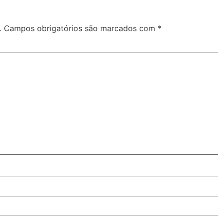
.
Campos obrigatórios são marcados com
*