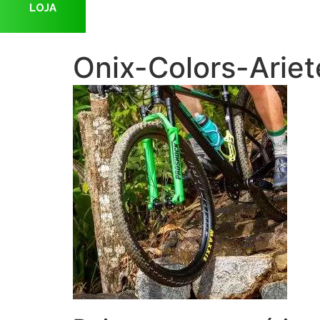
LOJA
Onix-Colors-Ariet