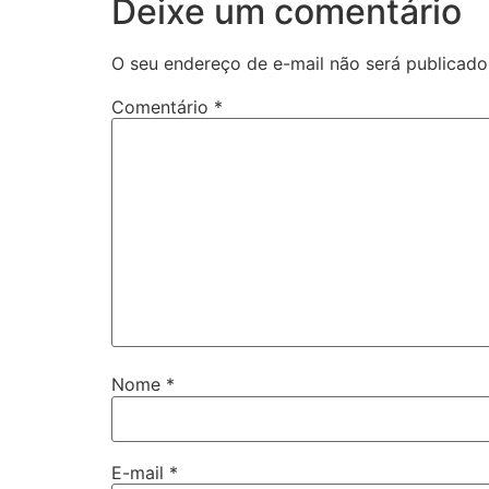
Deixe um comentário
O seu endereço de e-mail não será publicado
Comentário
*
Nome
*
E-mail
*