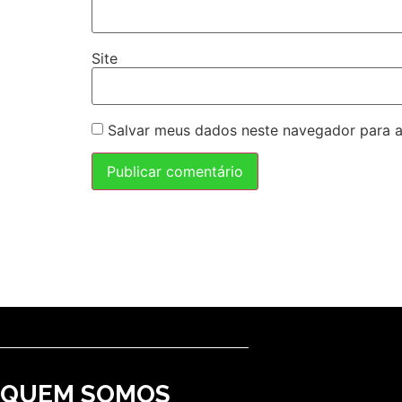
Site
Salvar meus dados neste navegador para a
QUEM SOMOS