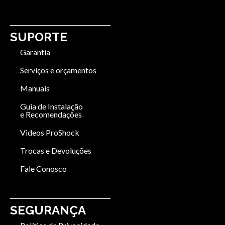
SUPORTE
Garantia
Serviços e orçamentos
Manuais
Guia de Instalação
e Recomendações
Videos ProShock
Trocas e Devoluções
Fale Conosco
SEGURANÇA