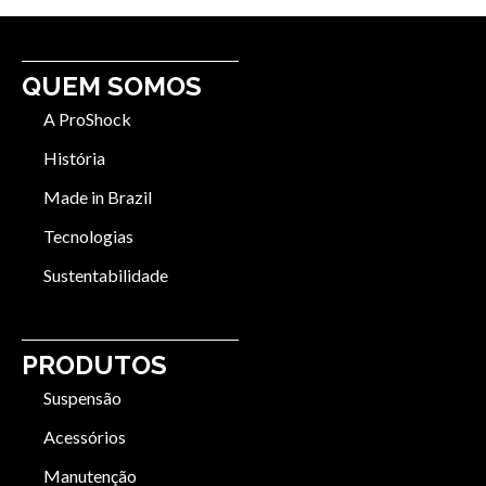
QUEM SOMOS
A ProShock
História
Made in Brazil
Tecnologias
Sustentabilidade
PRODUTOS
Suspensão
Acessórios
Manutenção