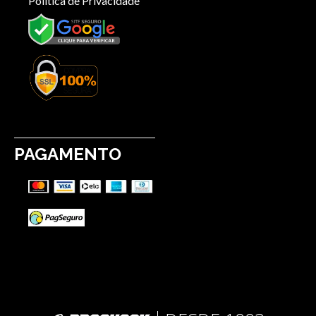
Política de Privacidade
PAGAMENTO