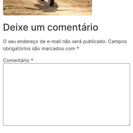
Deixe um comentário
O seu endereço de e-mail não será publicado.
Campos
obrigatórios são marcados com
*
Comentário
*