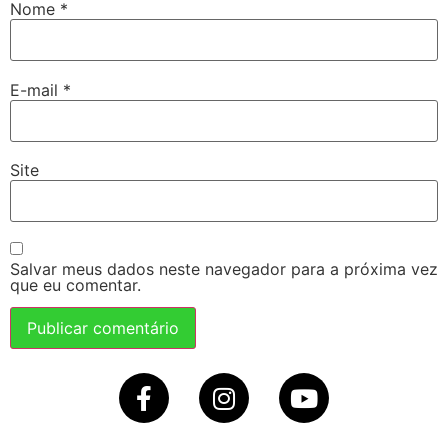
Nome
*
E-mail
*
Site
Salvar meus dados neste navegador para a próxima vez
que eu comentar.