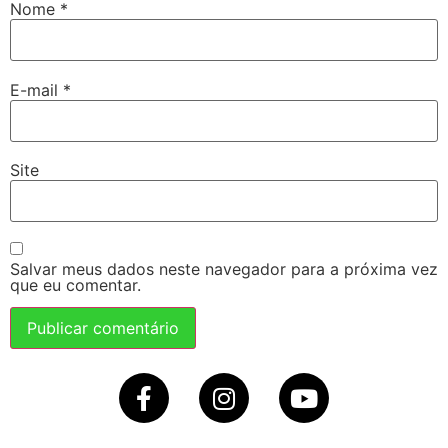
Nome
*
E-mail
*
Site
Salvar meus dados neste navegador para a próxima vez
que eu comentar.