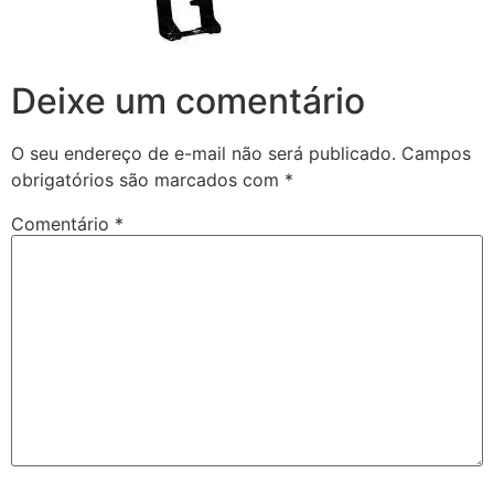
Deixe um comentário
O seu endereço de e-mail não será publicado.
Campos
obrigatórios são marcados com
*
Comentário
*