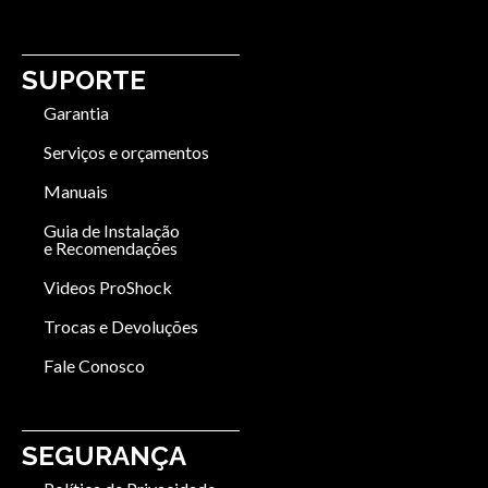
SUPORTE
Garantia
Serviços e orçamentos
Manuais
Guia de Instalação
e Recomendações
Videos ProShock
Trocas e Devoluções
Fale Conosco
SEGURANÇA