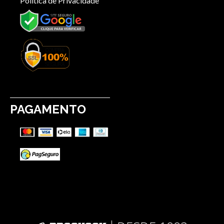
Política de Privacidade
PAGAMENTO