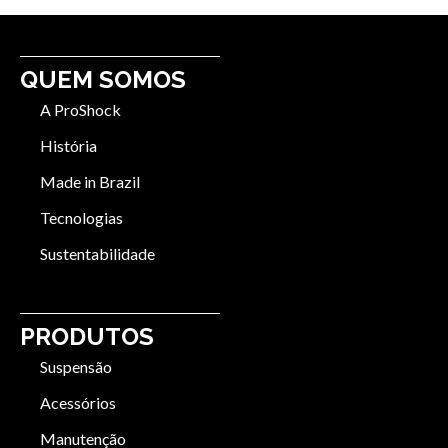
QUEM SOMOS
A ProShock
História
Made in Brazil
Tecnologias
Sustentabilidade
PRODUTOS
Suspensão
Acessórios
Manutenção