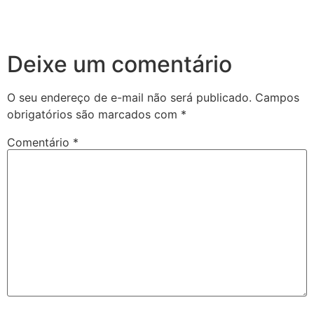
Deixe um comentário
O seu endereço de e-mail não será publicado.
Campos
obrigatórios são marcados com
*
Comentário
*