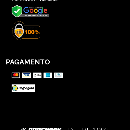
PAGAMENTO