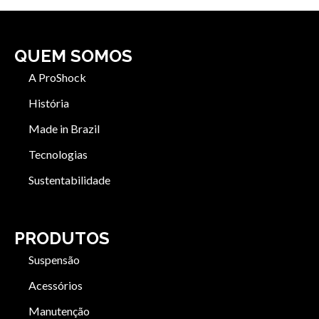
QUEM SOMOS
A ProShock
História
Made in Brazil
Tecnologias
Sustentabilidade
PRODUTOS
Suspensão
Acessórios
Manutenção