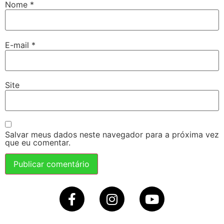
Nome
*
E-mail
*
Site
Salvar meus dados neste navegador para a próxima vez
que eu comentar.