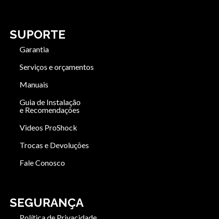
SUPORTE
Garantia
Serviços e orçamentos
Manuais
Guia de Instalação
e Recomendações
Videos ProShock
Trocas e Devoluções
Fale Conosco
SEGURANÇA
Política de Privacidade