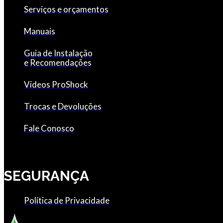
Serviços e orçamentos
Manuais
Guia de Instalação
e Recomendações
Videos ProShock
Trocas e Devoluções
Fale Conosco
SEGURANÇA
Política de Privacidade