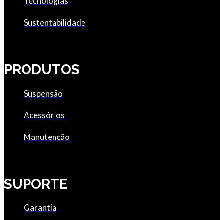
Tecnologias
Sustentabilidade
PRODUTOS
Suspensão
Acessórios
Manutenção
SUPORTE
Garantia