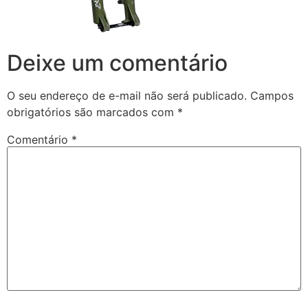
Deixe um comentário
O seu endereço de e-mail não será publicado.
Campos
obrigatórios são marcados com
*
Comentário
*