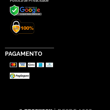
Política de Privacidade
PAGAMENTO