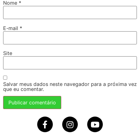
Nome
*
E-mail
*
Site
Salvar meus dados neste navegador para a próxima vez
que eu comentar.