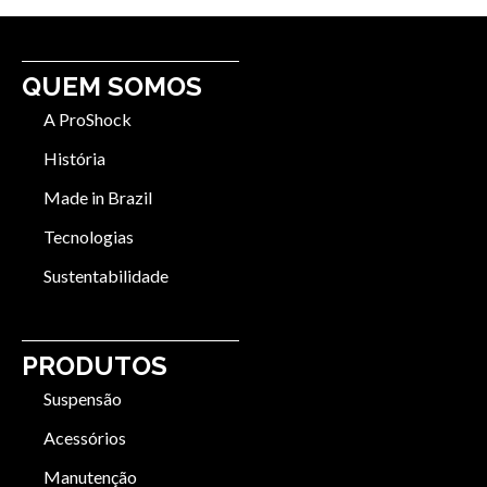
QUEM SOMOS
A ProShock
História
Made in Brazil
Tecnologias
Sustentabilidade
PRODUTOS
Suspensão
Acessórios
Manutenção