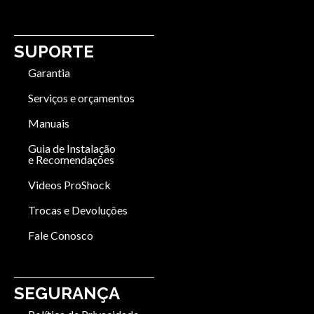
SUPORTE
Garantia
Serviços e orçamentos
Manuais
Guia de Instalação
e Recomendações
Videos ProShock
Trocas e Devoluções
Fale Conosco
SEGURANÇA