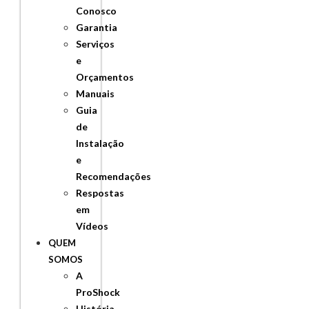
Conosco
Garantia
Serviços
e
Orçamentos
Manuais
Guia
de
Instalação
e
Recomendações
Respostas
em
Vídeos
QUEM
SOMOS
A
ProShock
História