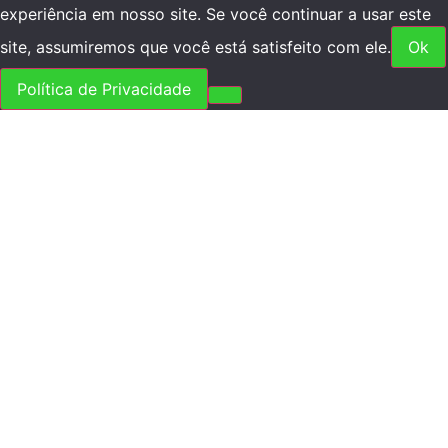
experiência em nosso site. Se você continuar a usar este
site, assumiremos que você está satisfeito com ele.
Ok
Política de Privacidade