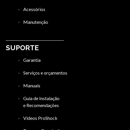
Acessórios
Manutenção
SUPORTE
Garantia
Serviços e orçamentos
Manuais
Guia de Instalação
e Recomendações
Videos ProShock