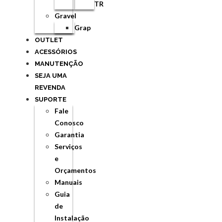
TR
Gravel
Grap
OUTLET
ACESSÓRIOS
MANUTENÇÃO
SEJA UMA
REVENDA
SUPORTE
Fale
Conosco
Garantia
Serviços
e
Orçamentos
Manuais
Guia
de
Instalação