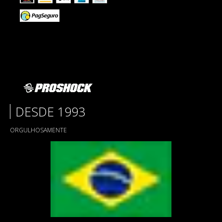
DESDE 1993
ORGULHOSAMENTE