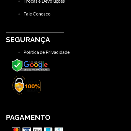
Trocas e Devoluções
Fale Conosco
SEGURANÇA
Política de Privacidade
PAGAMENTO