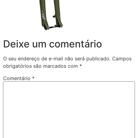
Deixe um comentário
O seu endereço de e-mail não será publicado.
Campos
obrigatórios são marcados com
*
Comentário
*