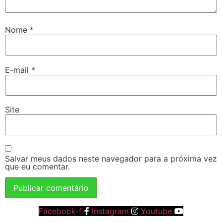
Nome
*
E-mail
*
Site
Salvar meus dados neste navegador para a próxima vez
que eu comentar.
Facebook-f
Instagram
Youtube