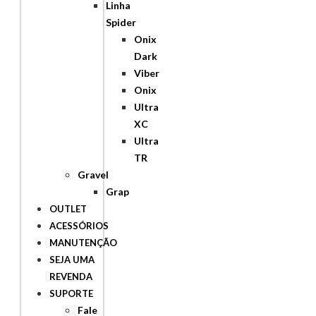
Linha
Spider
Onix
Dark
Viber
Onix
Ultra
XC
Ultra
TR
Gravel
Grap
OUTLET
ACESSÓRIOS
MANUTENÇÃO
SEJA UMA
REVENDA
SUPORTE
Fale