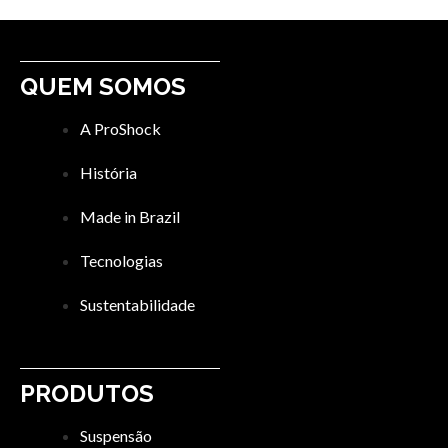
QUEM SOMOS
A ProShock
História
Made in Brazil
Tecnologias
Sustentabilidade
PRODUTOS
Suspensão