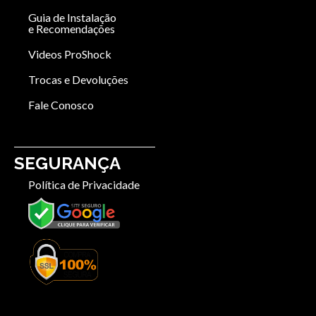
Guia de Instalação
e Recomendações
Videos ProShock
Trocas e Devoluções
Fale Conosco
SEGURANÇA
Política de Privacidade