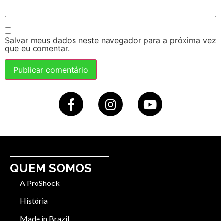
Salvar meus dados neste navegador para a próxima vez
que eu comentar.
QUEM SOMOS
A ProShock
História
Made in Brazil