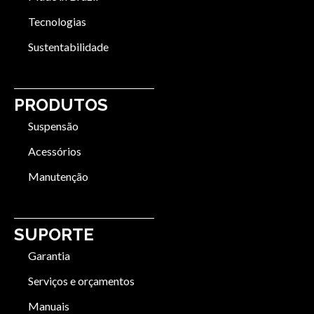
Tecnologias
Sustentabilidade
PRODUTOS
Suspensão
Acessórios
Manutenção
SUPORTE
Garantia
Serviços e orçamentos
Manuais