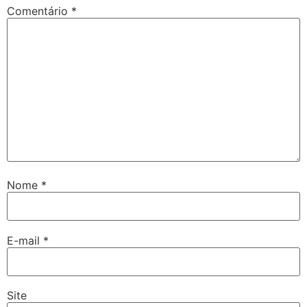
Comentário
*
Nome
*
E-mail
*
Site