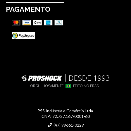
PAGAMENTO
DESDE 1993
ORGULHOSAMENTE
FEITO NO BRASIL
PSS Indústria e Comércio Ltda.
CNPJ 72.727.167/0001-60
(47) 99661-0229