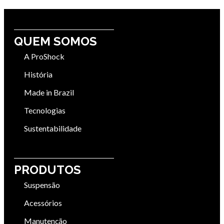
QUEM SOMOS
A ProShock
História
Made in Brazil
Tecnologias
Sustentabilidade
PRODUTOS
Suspensão
Acessórios
Manutenção