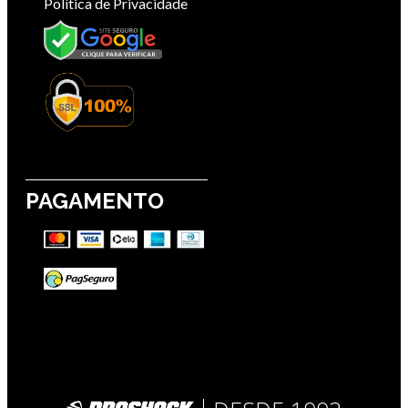
Política de Privacidade
PAGAMENTO