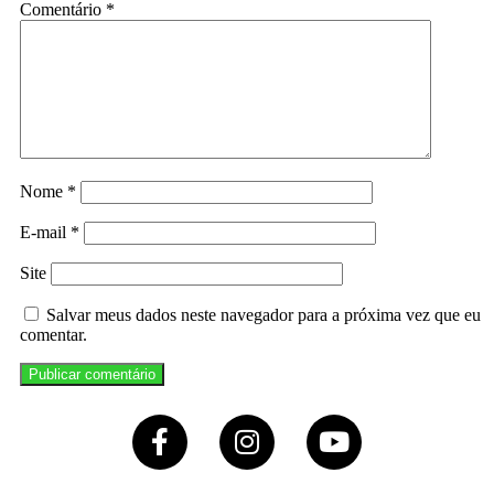
Comentário
*
Nome
*
E-mail
*
Site
Salvar meus dados neste navegador para a próxima vez que eu
comentar.