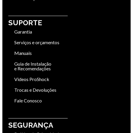
SUPORTE
Garantia
Serviços e orçamentos
Manuais
Guia de Instalação
e Recomendações
Videos ProShock
Trocas e Devoluções
Fale Conosco
SEGURANÇA