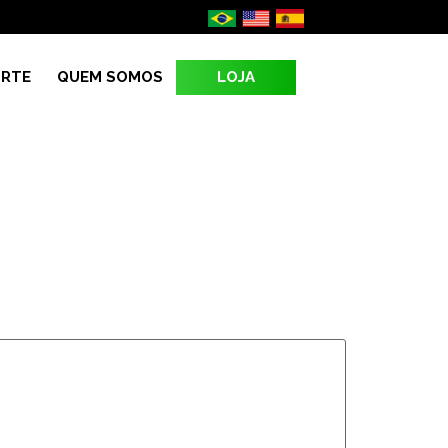
LOJA
RTE
QUEM SOMOS