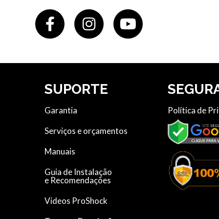
SUPORTE
SEGUR
Garantia
Política de Pr
Serviços e orçamentos
Manuais
Guia de Instalação
e Recomendações
Videos ProShock