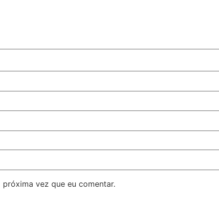
 próxima vez que eu comentar.