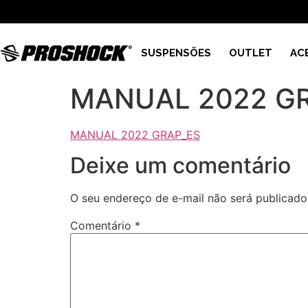
SUSPENSÕES
OUTLET
AC
MANUAL 2022 G
MANUAL 2022 GRAP_ES
Deixe um comentário
O seu endereço de e-mail não será publicado
Comentário
*