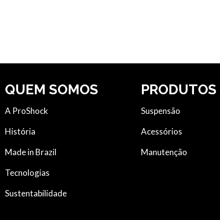
QUEM SOMOS
PRODUTOS
A ProShock
Suspensão
História
Acessórios
Made in Brazil
Manutenção
Tecnologias
Sustentabilidade